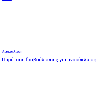
Ανακύκλωση
Παράταση διαβούλευσης για ανακύκλωση