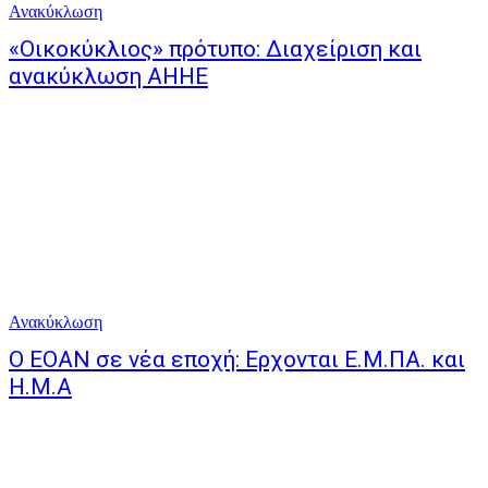
Ανακύκλωση
«Οικοκύκλιος» πρότυπο: Διαχείριση και
ανακύκλωση ΑΗΗΕ
Ανακύκλωση
Ο ΕΟΑΝ σε νέα εποχή: Ερχονται Ε.Μ.ΠΑ. και
Η.Μ.Α