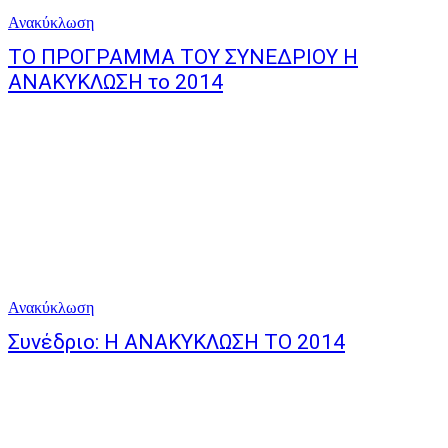
Ανακύκλωση
ΤΟ ΠΡΟΓΡΑΜΜΑ ΤΟΥ ΣΥΝΕΔΡΙΟΥ Η
ΑΝΑΚΥΚΛΩΣΗ το 2014
Ανακύκλωση
Συνέδριο: Η ΑΝΑΚΥΚΛΩΣΗ ΤΟ 2014