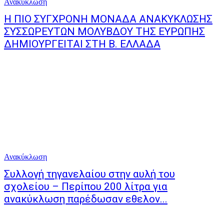
Ανακύκλωση
Η ΠΙΟ ΣΥΓΧΡΟΝΗ ΜΟΝΑΔΑ ΑΝΑΚΥΚΛΩΣΗΣ
ΣΥΣΣΩΡΕΥΤΩΝ ΜΟΛΥΒΔΟΥ ΤΗΣ ΕΥΡΩΠΗΣ
ΔΗΜΙΟΥΡΓΕΙΤΑΙ ΣΤΗ Β. ΕΛΛΑΔΑ
Ανακύκλωση
Συλλογή τηγανελαίου στην αυλή του
σχολείου – Περίπου 200 λίτρα για
ανακύκλωση παρέδωσαν εθελον...