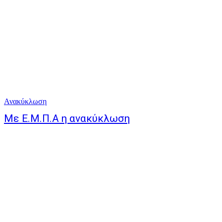
Ανακύκλωση
Με Ε.Μ.Π.Α η ανακύκλωση