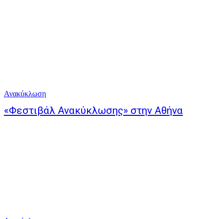
Ανακύκλωση
«Φεστιβάλ Ανακύκλωσης» στην Αθήνα