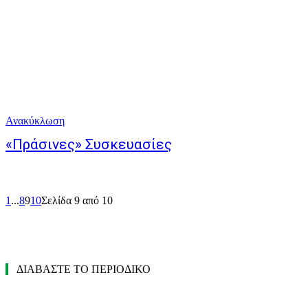
Ανακύκλωση
«Πράσινες» Συσκευασίες
1
...
8
9
10
Σελίδα 9 από 10
ΔΙΑΒΑΣΤΕ ΤΟ ΠΕΡΙΟΔΙΚΟ