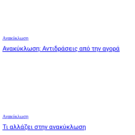
Ανακύκλωση
Ανακύκλωση: Αντιδράσεις από την αγορά
Ανακύκλωση
Τι αλλάζει στην ανακύκλωση