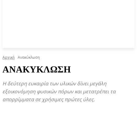
Αρχική
Ανακύκλωση
ΑΝΑΚΎΚΛΩΣΗ
Η δεύτερη ευκαιρία των υλικών δίνει μεγάλη
εξοικονόμηση φυσικών πόρων και μετατρέπει τα
απορρίμματα σε χρήσιμες πρώτες ύλες.