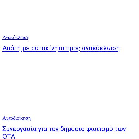
Ανακύκλωση
Απάτη με αυτοκίνητα προς ανακύκλωση
Αυτοδιοίκηση
Συνεργασία για τον δημόσιο φωτισμό των
ΟΤΑ