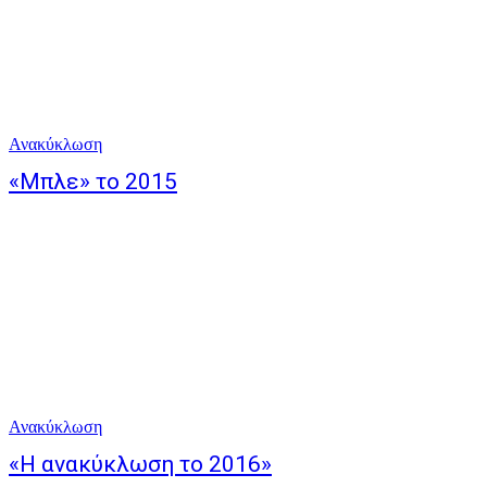
Ανακύκλωση
«Μπλε» το 2015
Ανακύκλωση
«Η ανακύκλωση το 2016»