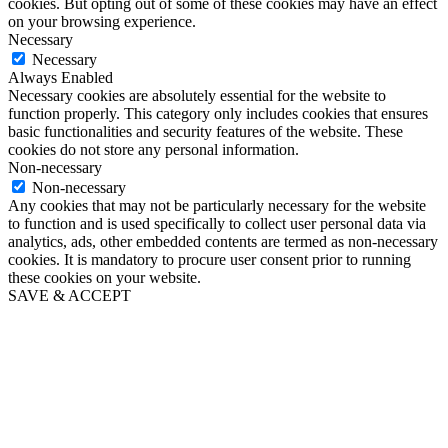
cookies. But opting out of some of these cookies may have an effect
on your browsing experience.
Necessary
Necessary
Always Enabled
Necessary cookies are absolutely essential for the website to
function properly. This category only includes cookies that ensures
basic functionalities and security features of the website. These
cookies do not store any personal information.
Non-necessary
Non-necessary
Any cookies that may not be particularly necessary for the website
to function and is used specifically to collect user personal data via
analytics, ads, other embedded contents are termed as non-necessary
cookies. It is mandatory to procure user consent prior to running
these cookies on your website.
SAVE & ACCEPT