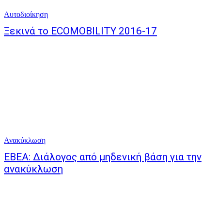
Αυτοδιοίκηση
Ξεκινά το ECOMOBILITY 2016-17
Ανακύκλωση
ΕΒΕΑ: Διάλογος από μηδενική βάση για την
ανακύκλωση