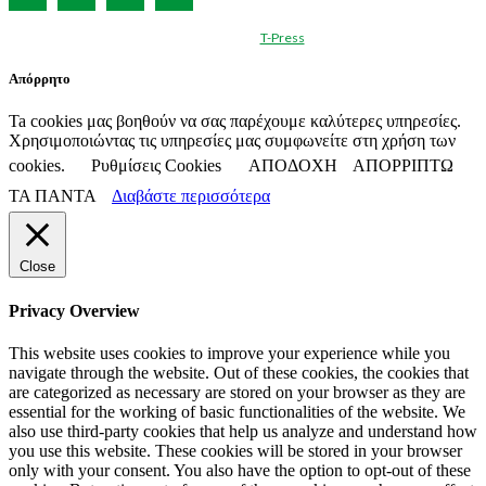
© Created by
T-Press
Απόρρητο
Ta cookies μας βοηθούν να σας παρέχουμε καλύτερες υπηρεσίες.
Χρησιμοποιώντας τις υπηρεσίες μας συμφωνείτε στη χρήση των
cookies.
Ρυθμίσεις Cookies
ΑΠΟΔΟΧΗ
ΑΠΟΡΡΙΠΤΩ
ΤΑ ΠΑΝΤΑ
Διαβάστε περισσότερα
Close
Privacy Overview
This website uses cookies to improve your experience while you
navigate through the website. Out of these cookies, the cookies that
are categorized as necessary are stored on your browser as they are
essential for the working of basic functionalities of the website. We
also use third-party cookies that help us analyze and understand how
you use this website. These cookies will be stored in your browser
only with your consent. You also have the option to opt-out of these