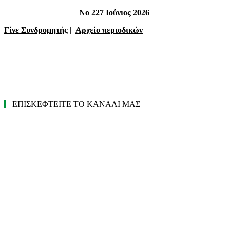
Νο 227 Ιούνιος 2026
Γίνε Συνδρομητής
|
Αρχείο περιοδικών
ΕΠΙΣΚΕΦΤΕΙΤΕ ΤΟ ΚΑΝΑΛΙ ΜΑΣ