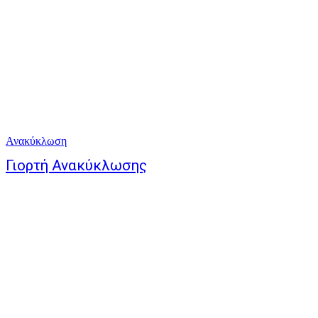
Ανακύκλωση
Γιορτή Ανακύκλωσης