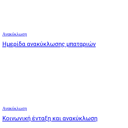
Ανακύκλωση
Ημερίδα ανακύκλωσης μπαταριών
Ανακύκλωση
Κοινωνική ένταξη και ανακύκλωση